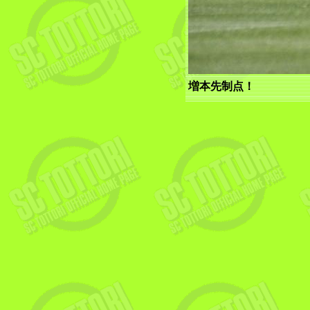
増本先制点！