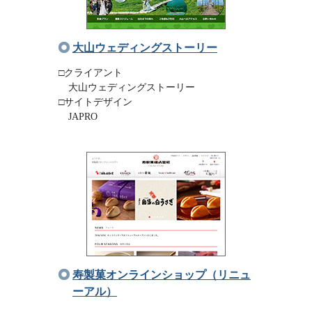
大山ウェディングストーリー
□クライアント
大山ウェディングストーリー
□サイトデザイン
JAPRO
寿製菓オンラインショップ（リニュ
ーアル）