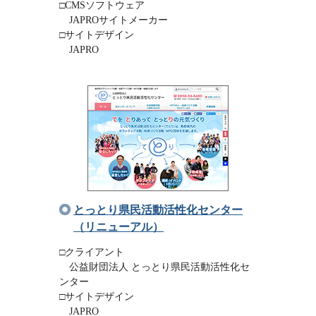
□CMSソフトウェア
JAPROサイトメーカー
□サイトデザイン
JAPRO
とっとり県民活動活性化センター
（リニューアル）
□クライアント
公益財団法人 とっとり県民活動活性化セ
ンター
□サイトデザイン
JAPRO